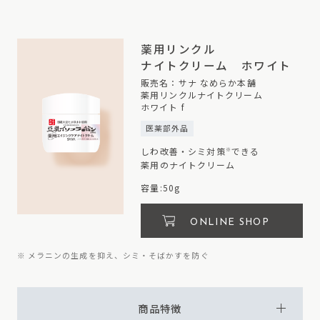
薬用リンクル
ナイトクリーム
ホワイト
販売名：サナ なめらか本舗
薬用リンクルナイトクリーム
ホワイト f
医薬部外品
しわ改善・シミ対策
できる
※
薬用のナイトクリーム
容量:50g
ONLINE SHOP
※ メラニンの生成を抑え、シミ・そばかすを防ぐ
商品特徴