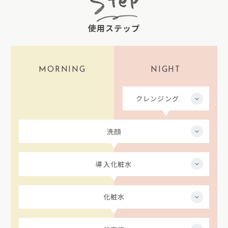
使用ステップ
MORNING
NIGHT
クレンジング
洗顔
導入化粧水
化粧水