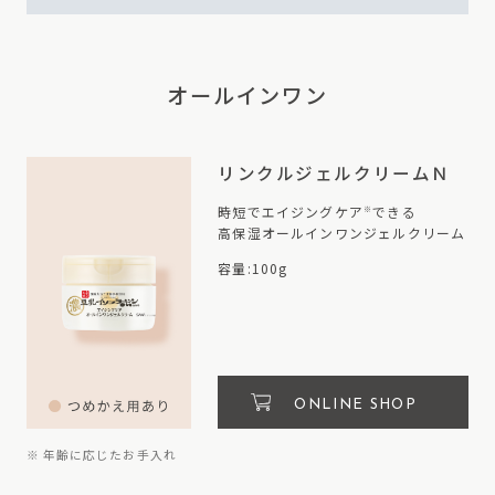
オールインワン
リンクルジェルクリームＮ
時短でエイジングケア
できる
※
高保湿オールインワンジェルクリーム
容量:100g
ONLINE SHOP
※ 年齢に応じたお手入れ