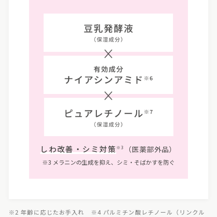
しわ改善・シミ対策
（医薬部外品）
※3
※3 メラニンの生成を抑え、シミ・そばかすを防ぐ
※2 年齢に応じたお手入れ ※4 パルミチン酸レチノール（リンクル