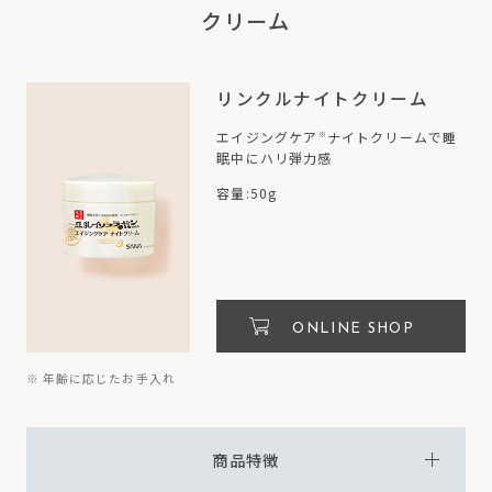
クリーム
リンクルナイトクリーム
エイジングケア
ナイトクリームで睡
※
眠中にハリ弾力感
容量:50g
ONLINE SHOP
※ 年齢に応じたお手入れ
商品特徴