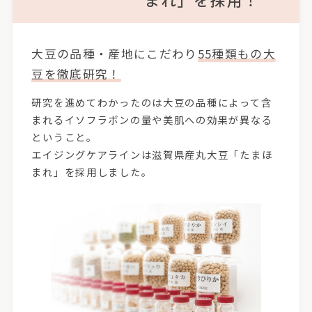
大豆の品種・産地にこだわり
55種類もの大
豆を徹底研究！
研究を進めてわかったのは大豆の品種によって含
まれるイソフラボンの量や美肌への効果が異なる
ということ。
エイジングケアラインは滋賀県産丸大豆「たまほ
まれ」を採用しました。