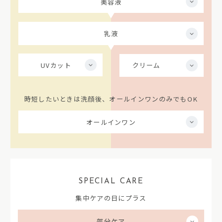
美容液
乳液
UVカット
クリーム
時短したいときは洗顔後、オールインワンのみでもOK
オールインワン
SPECIAL CARE
集中ケアの日にプラス
部分ケア