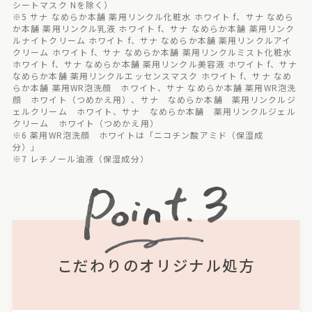
シートマスク Nを除く）
※5 サナ なめらか本舗 薬用リンクル化粧水 ホワイト f、サナ なめら
か本舗 薬用リンクル乳液 ホワイト f、サナ なめらか本舗 薬用リンク
ルナイトクリーム ホワイト f、サナ なめらか本舗 薬用リンクルアイ
クリーム ホワイト f、サナ なめらか本舗 薬用リンクルミスト化粧水
ホワイト f、サナ なめらか本舗 薬用リンクル美容液 ホワイト f、サナ
なめらか本舗 薬用リンクルエッセンスマスク ホワイト f、サナ なめ
らか本舗 薬用WR泡洗顔 ホワイト、サナ なめらか本舗 薬用WR泡洗
顔 ホワイト（つめかえ用）、サナ なめらか本舗 薬用リンクルジ
ェルクリーム ホワイト、サナ なめらか本舗 薬用リンクルジェル
クリーム ホワイト（つめかえ用）
※6 薬用WR泡洗顔 ホワイトは「ニコチン酸アミド（保湿成
分）」
※7 レチノール油液（保湿成分）
こだわりのオリジナル処方