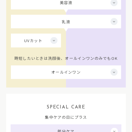
美容液
乳液
UVカット
時短したいときは洗顔後、オールインワンのみでもOK
オールインワン
SPECIAL CARE
集中ケアの日にプラス
部分ケア