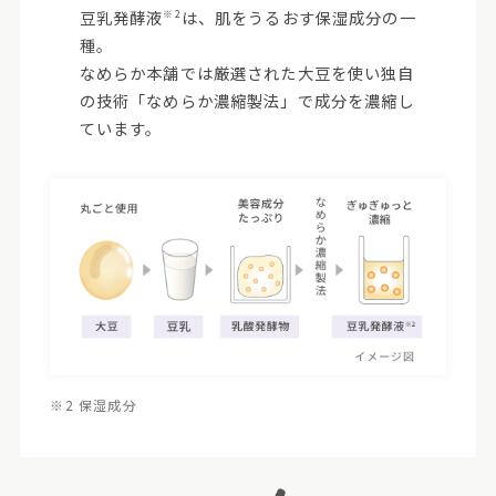
豆乳発酵液
は、肌をうるおす保湿成分の一
※2
種。
なめらか本舗では厳選された大豆を使い独自
の技術「なめらか濃縮製法」で成分を濃縮し
ています。
※2 保湿成分