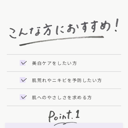
美白ケアをしたい方
肌荒れやニキビを予防したい方
肌へのやさしさを求める方