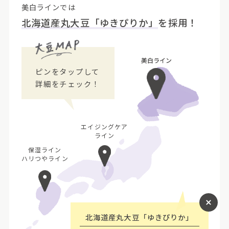
美白ラインでは
北海道産丸大豆「ゆきぴりか」
を採用！
美白ライン
ピンをタップして
詳細をチェック！
エイジングケア
ライン
保湿ライン
ハリつやライン
北海道産丸大豆「ゆきぴりか」