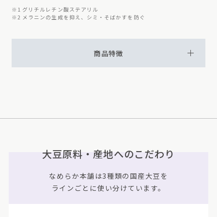
※1 グリチルレチン酸ステアリル
※2 メラニンの生成を抑え、シミ・そばかすを防ぐ
商品特徴
大豆原料・産地へのこだわり
なめらか本舗は3種類の国産大豆を
ラインごとに使い分けています。