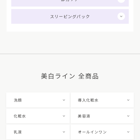
スリーピングパック
美白ライン 全商品
洗顔
導入化粧水
化粧水
美容液
乳液
オールインワン